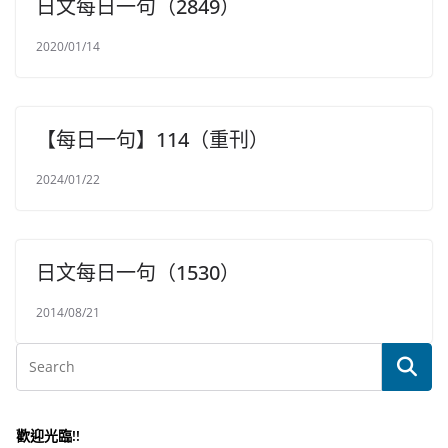
日文每日一句（2849）
2020/01/14
【每日一句】114（重刊）
2024/01/22
日文每日一句（1530）
2014/08/21
歡迎光臨!!