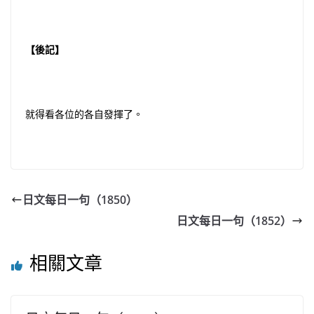
【後記】
就得看各位的各自發揮了。
日文每日一句（1850）
日文每日一句（1852）
相關文章