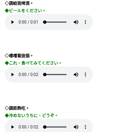
◇請給我啤酒。
◆ビールをください。
◇嚐嚐看這個。
◆これ、食べてみてください。
◇請趁熱吃。
◆冷めないうちに、どうぞ。