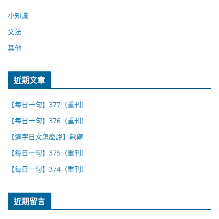
小知識
文法
其他
近期文章
【每日一句】377（重刊）
【每日一句】376（重刊）
【這字日文怎麼說】鞦韆
【每日一句】375（重刊）
【每日一句】374（重刊）
近期留言