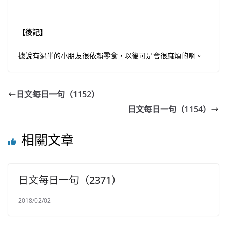
【後記】
據說有過半的小朋友很依賴零食，以後可是會很麻煩的啊。
日文每日一句（1152）
日文每日一句（1154）
相關文章
日文每日一句（2371）
2018/02/02