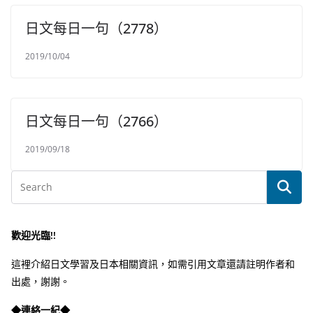
日文每日一句（2778）
2019/10/04
日文每日一句（2766）
2019/09/18
歡迎光臨!!
這裡介紹日文學習及日本相關資訊，如需引用文章還請註明作者和
出處，謝謝。
◆連絡一紀◆