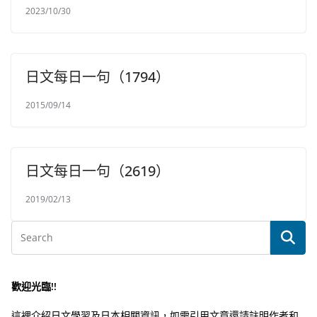
2023/10/30
日文每日一句（1794）
2015/09/14
日文每日一句（2619）
2019/02/13
歡迎光臨!!
這裡介紹日文學習及日本相關資訊，如需引用文章還請註明作者和