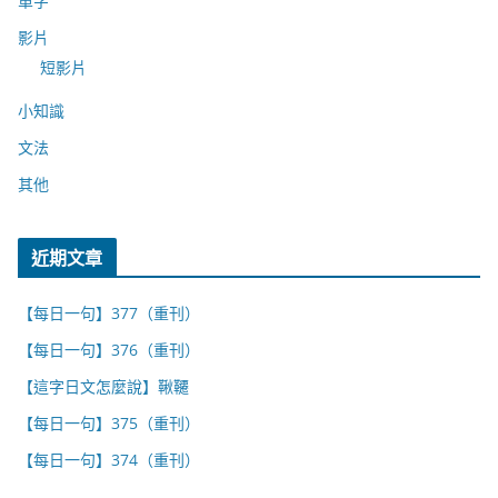
單字
影片
短影片
小知識
文法
其他
近期文章
【每日一句】377（重刊）
【每日一句】376（重刊）
【這字日文怎麼說】鞦韆
【每日一句】375（重刊）
【每日一句】374（重刊）