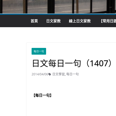
首頁
日文家教
線上日文家教
【常用日語
每日一句
日文每日一句（1407
2014/04/06
日文學習
,
每日一句
【每日一句】