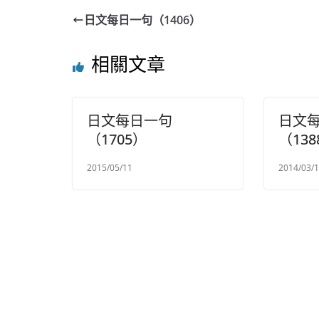
日文每日一句（1406）
相關文章
日文每日一句
日文
（1705）
（138
2015/05/11
2014/03/