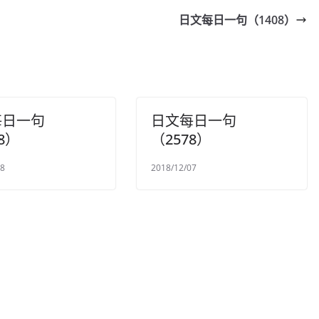
日文每日一句（1408）
每日一句
日文每日一句
8）
（2578）
18
2018/12/07