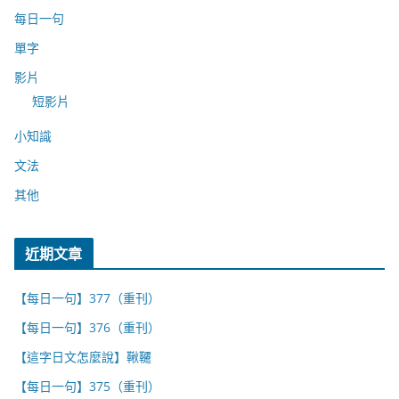
每日一句
單字
影片
短影片
小知識
文法
其他
近期文章
【每日一句】377（重刊）
【每日一句】376（重刊）
【這字日文怎麼說】鞦韆
【每日一句】375（重刊）