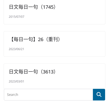
日文每日一句（1745）
2015/07/07
【每日一句】26（重刊）
2023/06/21
日文每日一句（3613）
2023/03/01