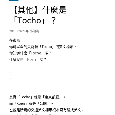
【其他】什麼是
「Tocho」？
2013/09/24
小知識
在東京，
你可以看到只寫著「Tocho」的英文標示，
你知道什麼「Tocho」嗎？
什麼又是「Koen」嗎？
↓
↓
↓
其實「Tocho」就是「東京都廳」，
而「Koen」就是「公園」。
也就是所謂的交通英文標示根本沒有翻成英文，