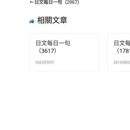
日文每日一句（2967）
相關文章
日文每日一句
日文
（3617）
（178
2023/03/07
2015/08/