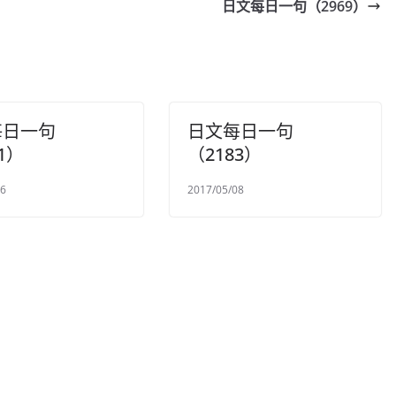
日文每日一句（2969）
每日一句
日文每日一句
1）
（2183）
26
2017/05/08