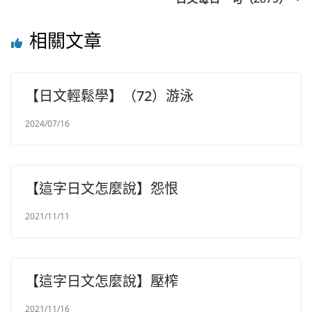
相關文章
【日文輕鬆學】（72）游泳
2024/07/16
【這字日文怎麼說】怨恨
2021/11/11
【這字日文怎麼說】壓榨
2021/11/16