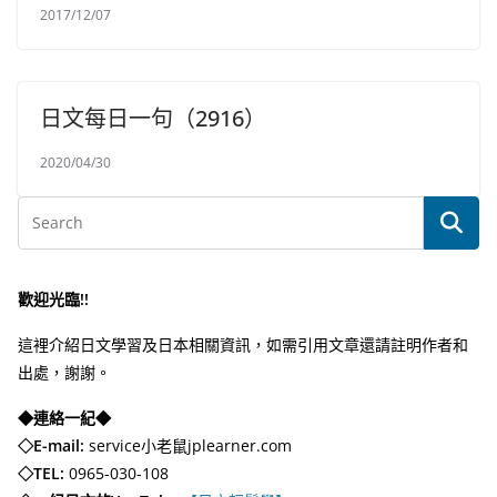
2017/12/07
日文每日一句（2916）
2020/04/30
歡迎光臨!!
這裡介紹日文學習及日本相關資訊，如需引用文章還請註明作者和
出處，謝謝。
◆連絡一紀◆
◇E-mail:
service小老鼠jplearner.com
◇TEL:
0965-030-108