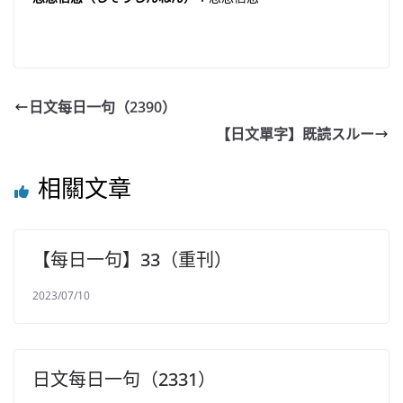
日文每日一句（2390）
【日文單字】既読スルー
相關文章
【每日一句】33（重刊）
2023/07/10
日文每日一句（2331）