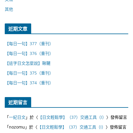
其他
近期文章
【每日一句】377（重刊）
【每日一句】376（重刊）
【這字日文怎麼說】鞦韆
【每日一句】375（重刊）
【每日一句】374（重刊）
近期留言
「
一紀日文
」於〈
【日文輕鬆學】（37）交通工具（I）
〉發佈留言
「
nozomu
」於〈
【日文輕鬆學】（37）交通工具（I）
〉發佈留言