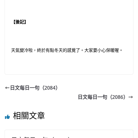
【後記】
天氣變冷啦，終於有點冬天的感覺了。大家要小心保暖喔。
日文每日一句（2084）
日文每日一句（2086）
相關文章