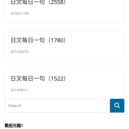
日文每日一句（2558）
2018/11/09
日文每日一句（1780）
2015/08/25
日文每日一句（1522）
2014/08/11
歡迎光臨!!