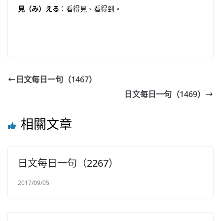
見（み）える
：看得見、看得到。
日文每日一句（1467）
日文每日一句（1469）
相關文章
日文每日一句（2267）
2017/09/05