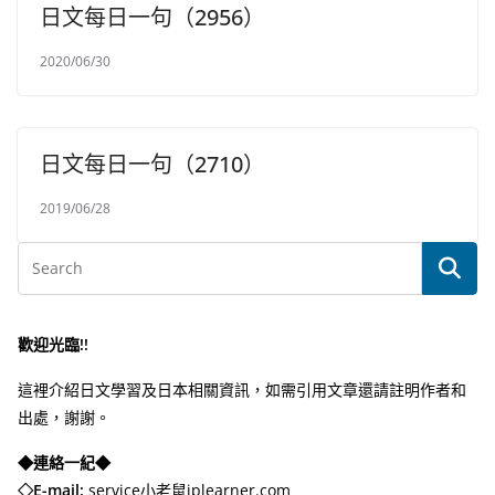
日文每日一句（2956）
2020/06/30
日文每日一句（2710）
2019/06/28
歡迎光臨!!
這裡介紹日文學習及日本相關資訊，如需引用文章還請註明作者和
出處，謝謝。
◆連絡一紀◆
◇E-mail:
service小老鼠jplearner.com