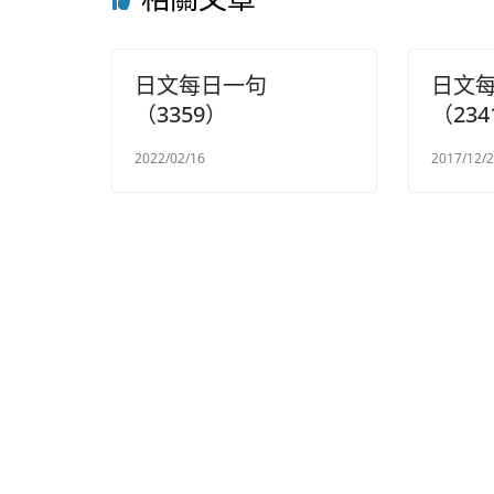
日文每日一句
日文
（3359）
（234
2022/02/16
2017/12/