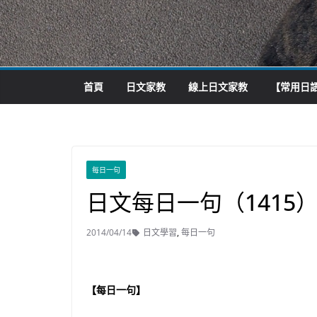
首頁
日文家教
線上日文家教
【常用日語
每日一句
日文每日一句（1415
2014/04/14
日文學習
,
每日一句
【每日一句】