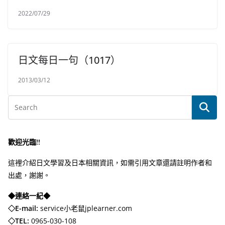
2022/07/29
日文每日一句（1017）
2013/03/12
歡迎光臨!!
這裡介紹日文學習及日本相關資訊，如需引用文章還請註明作者和
出處，謝謝。
◆連絡一紀◆
◇E-mail:
service小老鼠jplearner.com
◇TEL:
0965-030-108