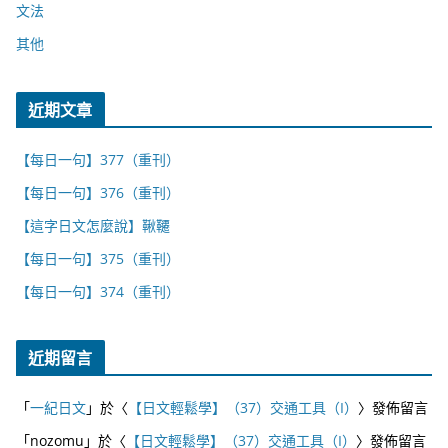
文法
其他
近期文章
【每日一句】377（重刊）
【每日一句】376（重刊）
【這字日文怎麼說】鞦韆
【每日一句】375（重刊）
【每日一句】374（重刊）
近期留言
「
一紀日文
」於〈
【日文輕鬆學】（37）交通工具（I）
〉發佈留言
「
nozomu
」於〈
【日文輕鬆學】（37）交通工具（I）
〉發佈留言