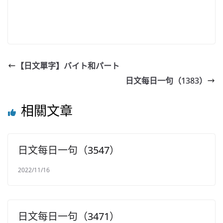
【日文單字】バイト和パート
日文每日一句（1383）
相關文章
日文每日一句（3547）
2022/11/16
日文每日一句（3471）