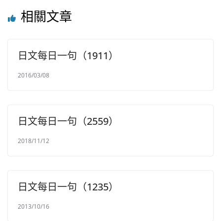
相關文章
日文每日一句（1911）
2016/03/08
日文每日一句（2559）
2018/11/12
日文每日一句（1235）
2013/10/16