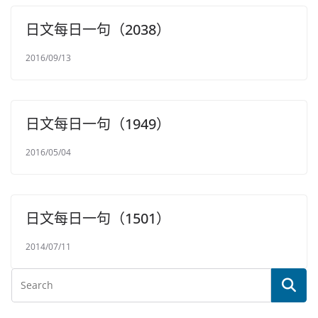
日文每日一句（2038）
2016/09/13
日文每日一句（1949）
2016/05/04
日文每日一句（1501）
2014/07/11