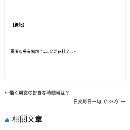
【後記】
電腦似乎有問題了……又要花錢了…。
働く男女の好きな時間帯は？
日文每日一句（1332）
相關文章