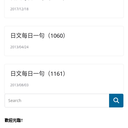
2017/12/18
日文每日一句（1060）
2013/04/24
日文每日一句（1161）
2013/08/03
歡迎光臨!!