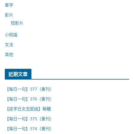
單字
影片
短影片
小知識
文法
其他
近期文章
【每日一句】377（重刊）
【每日一句】376（重刊）
【這字日文怎麼說】鞦韆
【每日一句】375（重刊）
【每日一句】374（重刊）