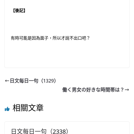
【後記】
有時可能是因為面子，所以才說不出口吧？
日文每日一句（1329）
働く男女の好きな時間帯は？
相關文章
日文每日一句（2338）