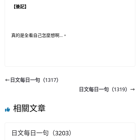
【後記】
真的是全看自己怎麼想啊…。
日文每日一句（1317）
日文每日一句（1319）
相關文章
日文每日一句（3203）