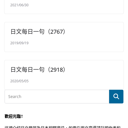
2021/06/30
日文每日一句（2767）
2019/09/19
日文每日一句（2918）
2020/05/05
歡迎光臨!!
這裡介紹日文學習及日本相關資訊，如需引用文章還請註明作者和