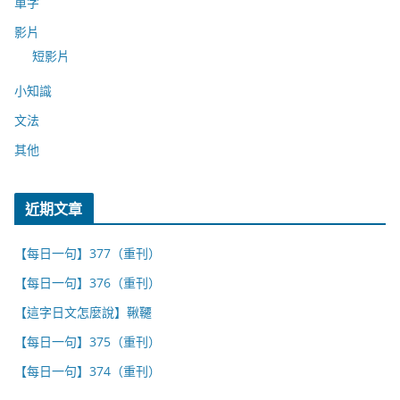
單字
影片
短影片
小知識
文法
其他
近期文章
【每日一句】377（重刊）
【每日一句】376（重刊）
【這字日文怎麼說】鞦韆
【每日一句】375（重刊）
【每日一句】374（重刊）