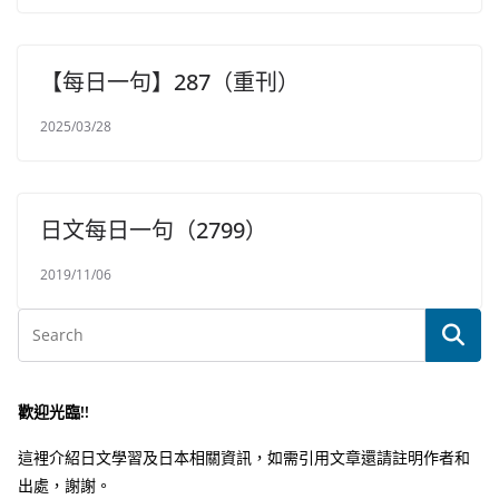
【每日一句】287（重刊）
2025/03/28
日文每日一句（2799）
2019/11/06
歡迎光臨!!
這裡介紹日文學習及日本相關資訊，如需引用文章還請註明作者和
出處，謝謝。