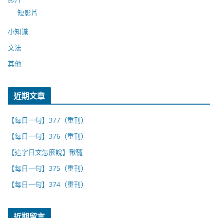
短影片
小知識
文法
其他
近期文章
【每日一句】377（重刊）
【每日一句】376（重刊）
【這字日文怎麼說】鞦韆
【每日一句】375（重刊）
【每日一句】374（重刊）
近期留言