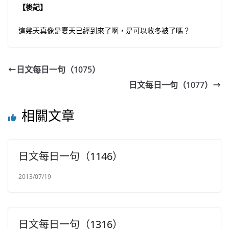
【後記】
這幾天真像是夏天已經到來了啊，是可以收冬被了嗎？
日文每日一句（1075）
日文每日一句（1077）
相關文章
日文每日一句（1146）
2013/07/19
日文每日一句（1316）