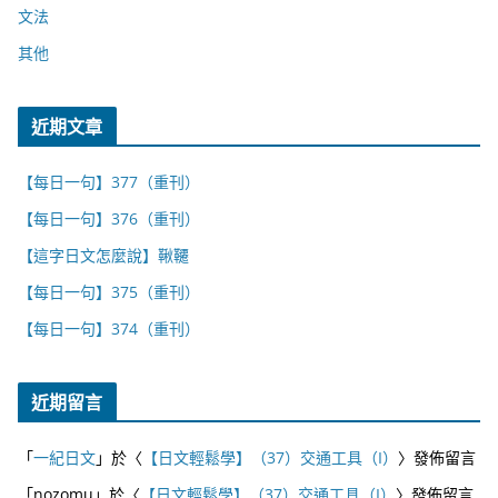
文法
其他
近期文章
【每日一句】377（重刊）
【每日一句】376（重刊）
【這字日文怎麼說】鞦韆
【每日一句】375（重刊）
【每日一句】374（重刊）
近期留言
「
一紀日文
」於〈
【日文輕鬆學】（37）交通工具（I）
〉發佈留言
「
nozomu
」於〈
【日文輕鬆學】（37）交通工具（I）
〉發佈留言