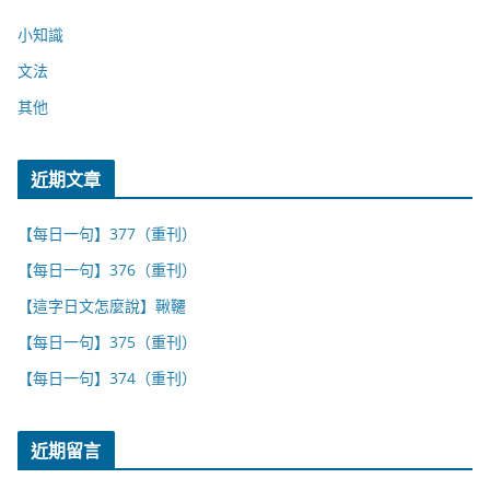
小知識
文法
其他
近期文章
【每日一句】377（重刊）
【每日一句】376（重刊）
【這字日文怎麼說】鞦韆
【每日一句】375（重刊）
【每日一句】374（重刊）
近期留言