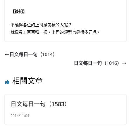
【後記】
不曉得各位的上司是怎樣的人呢？
就像員工百百種一樣，上司的類型也是很多元呢。
日文每日一句（1014）
日文每日一句（1016）
相關文章
日文每日一句（1583）
2014/11/04