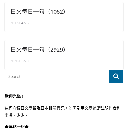
日文每日一句（1062）
2013/04/26
日文每日一句（2929）
2020/05/20
歡迎光臨!!
這裡介紹日文學習及日本相關資訊，如需引用文章還請註明作者和
出處，謝謝。
◆連絡一紀◆