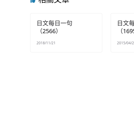
日文每日一句
日文
（2566）
（169
2018/11/21
2015/04/