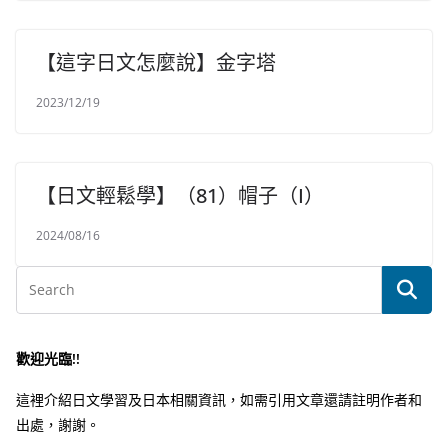
【這字日文怎麼說】金字塔
2023/12/19
【日文輕鬆學】（81）帽子（I）
2024/08/16
歡迎光臨!!
這裡介紹日文學習及日本相關資訊，如需引用文章還請註明作者和
出處，謝謝。