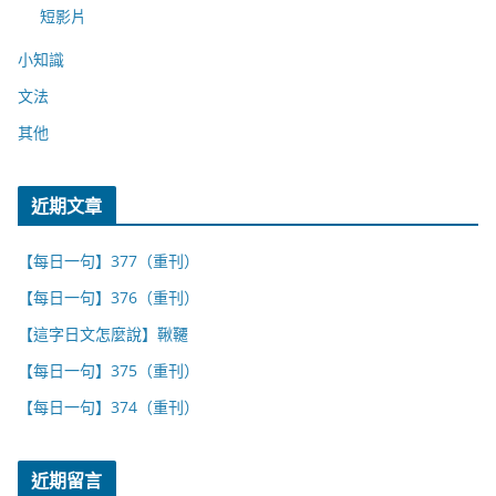
短影片
小知識
文法
其他
近期文章
【每日一句】377（重刊）
【每日一句】376（重刊）
【這字日文怎麼說】鞦韆
【每日一句】375（重刊）
【每日一句】374（重刊）
近期留言