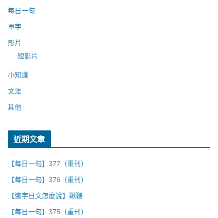
每日一句
單字
影片
短影片
小知識
文法
其他
近期文章
【每日一句】377（重刊）
【每日一句】376（重刊）
【這字日文怎麼說】鞦韆
【每日一句】375（重刊）