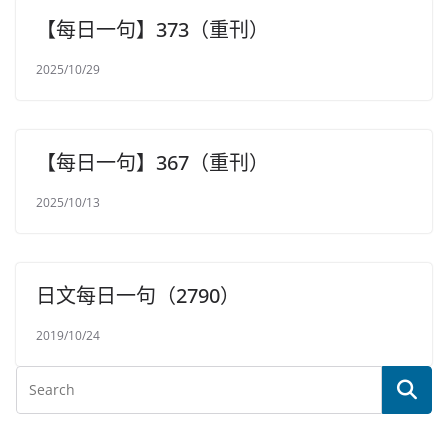
【每日一句】373（重刊）
2025/10/29
【每日一句】367（重刊）
2025/10/13
日文每日一句（2790）
2019/10/24