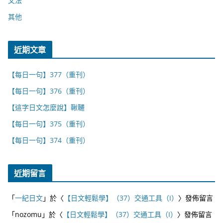
文法
其他
近期文章
【每日一句】377（重刊）
【每日一句】376（重刊）
【這字日文怎麼說】鞦韆
【每日一句】375（重刊）
【每日一句】374（重刊）
近期留言
「
一紀日文
」於〈
【日文輕鬆學】（37）交通工具（I）
〉發佈留言
「
nozomu
」於〈
【日文輕鬆學】（37）交通工具（I）
〉發佈留言