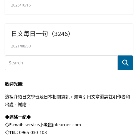
2025/10/15
日文每日一句（3246）
2021/08/30
歡迎光臨!!
這裡介紹日文學習及日本相關資訊，如需引用文章還請註明作者和
出處，謝謝。
◆連絡一紀◆
◇E-mail:
service小老鼠jplearner.com
◇TEL:
0965-030-108