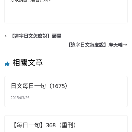
【這字日文怎麼說】頭暈
【這字日文怎麼說】摩天輪
相關文章
日文每日一句（1675）
2015/03/26
【每日一句】368（重刊）