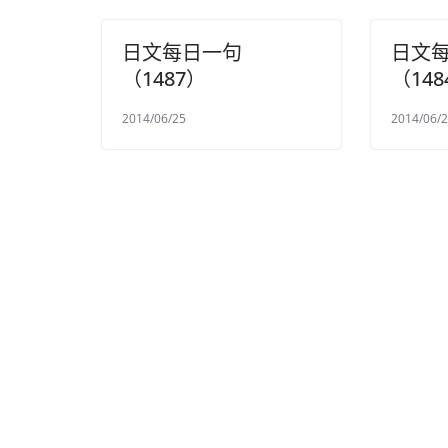
日文每日一句
日文
（1487）
（148
2014/06/25
2014/06/