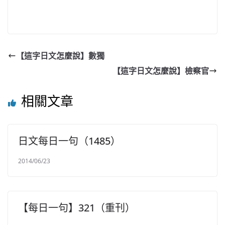
【這字日文怎麼說】數獨
【這字日文怎麼說】檢察官
相關文章
日文每日一句（1485）
2014/06/23
【每日一句】321（重刊）