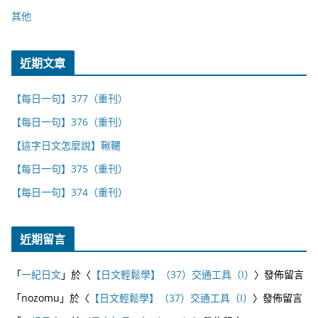
其他
近期文章
【每日一句】377（重刊）
【每日一句】376（重刊）
【這字日文怎麼說】鞦韆
【每日一句】375（重刊）
【每日一句】374（重刊）
近期留言
「
一紀日文
」於〈
【日文輕鬆學】（37）交通工具（I）
〉發佈留言
「
nozomu
」於〈
【日文輕鬆學】（37）交通工具（I）
〉發佈留言