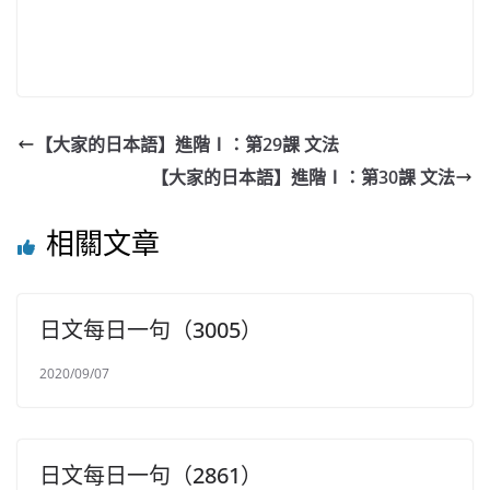
【大家的日本語】進階Ⅰ：第29課 文法
【大家的日本語】進階Ⅰ：第30課 文法
相關文章
日文每日一句（3005）
2020/09/07
日文每日一句（2861）