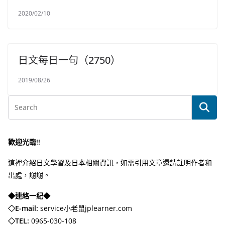
2020/02/10
日文每日一句（2750）
2019/08/26
歡迎光臨!!
這裡介紹日文學習及日本相關資訊，如需引用文章還請註明作者和
出處，謝謝。
◆連絡一紀◆
◇E-mail:
service小老鼠jplearner.com
◇TEL:
0965-030-108