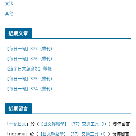
文法
其他
近期文章
【每日一句】377（重刊）
【每日一句】376（重刊）
【這字日文怎麼說】鞦韆
【每日一句】375（重刊）
【每日一句】374（重刊）
近期留言
「
一紀日文
」於〈
【日文輕鬆學】（37）交通工具（I）
〉發佈留言
「
nozomu
」於〈
【日文輕鬆學】（37）交通工具（I）
〉發佈留言