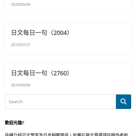
2020/05/04
日文每日一句（2004）
2016/07/27
日文每日一句（2760）
2019/09/09
歡迎光臨!!
這裡介紹日文學習及日本相關資訊，如需引用文章還請註明作者和