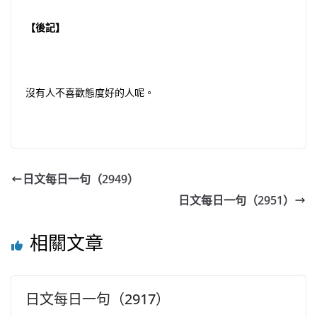
【後記】
沒有人不喜歡態度好的人呢。
日文每日一句（2949）
日文每日一句（2951）
相關文章
日文每日一句（2917）