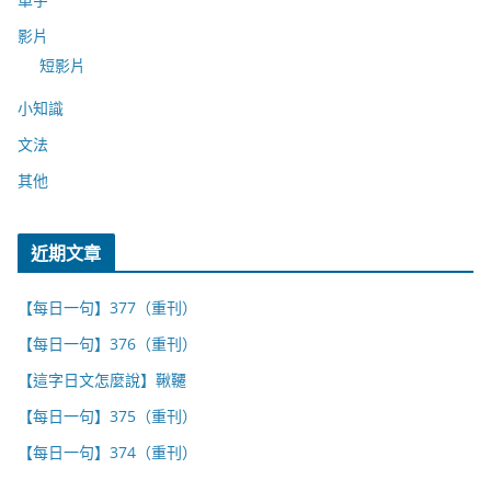
影片
短影片
小知識
文法
其他
近期文章
【每日一句】377（重刊）
【每日一句】376（重刊）
【這字日文怎麼說】鞦韆
【每日一句】375（重刊）
【每日一句】374（重刊）