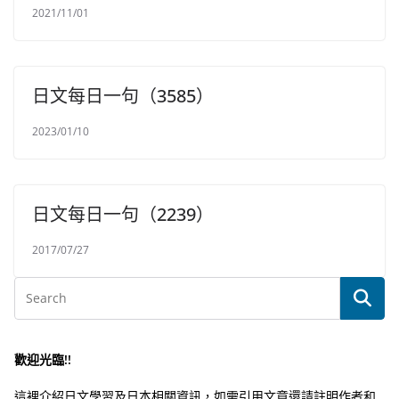
2021/11/01
日文每日一句（3585）
2023/01/10
日文每日一句（2239）
2017/07/27
歡迎光臨!!
這裡介紹日文學習及日本相關資訊，如需引用文章還請註明作者和