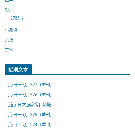
影片
短影片
小知識
文法
其他
近期文章
【每日一句】377（重刊）
【每日一句】376（重刊）
【這字日文怎麼說】鞦韆
【每日一句】375（重刊）
【每日一句】374（重刊）