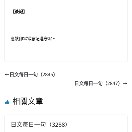
【後記】
應該卻常常忘記遵守呢。
日文每日一句（2845）
日文每日一句（2847）
相關文章
日文每日一句（3288）