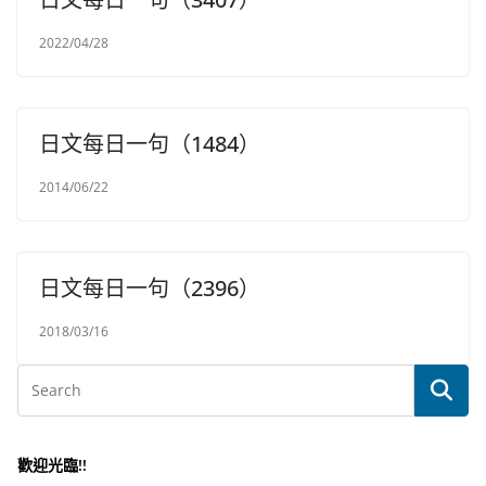
2022/04/28
日文每日一句（1484）
2014/06/22
日文每日一句（2396）
2018/03/16
歡迎光臨!!