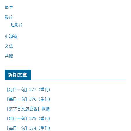
單字
影片
短影片
小知識
文法
其他
近期文章
【每日一句】377（重刊）
【每日一句】376（重刊）
【這字日文怎麼說】鞦韆
【每日一句】375（重刊）
【每日一句】374（重刊）