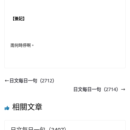
【後記】
雨何時停啊。
日文每日一句（2712）
日文每日一句（2714）
相關文章
日文每日一句（3407）