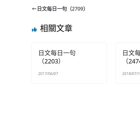
日文每日一句（2709）
相關文章
日文每日一句
日文
（2203）
（247
2017/06/07
2018/07/