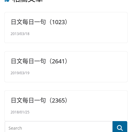
日文每日一句（1023）
2013/03/18
日文每日一句（2641）
2019/03/19
日文每日一句（2365）
2018/01/25