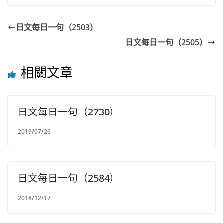
日文每日一句（2503）
日文每日一句（2505）
相關文章
日文每日一句（2730）
2019/07/26
日文每日一句（2584）
2018/12/17