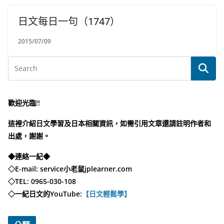
日文每日一句（1747）
2015/07/09
歡迎光臨!!
這裡介紹日文學習及日本相關資訊，如需引用文章還請註明作者和
出處，謝謝。
◆連絡一紀◆
◇E-mail:
service小老鼠jplearner.com
◇TEL:
0965-030-108
◇一紀日文的YouTube:
【日文輕鬆學】