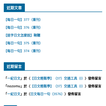
近期文章
【每日一句】377（重刊）
【每日一句】376（重刊）
【這字日文怎麼說】鞦韆
【每日一句】375（重刊）
【每日一句】374（重刊）
近期留言
「
一紀日文
」於〈
【日文輕鬆學】（37）交通工具（I）
〉發佈留言
「
nozomu
」於〈
【日文輕鬆學】（37）交通工具（I）
〉發佈留言
「
一紀日文
」於〈
日文每日一句（3576）
〉發佈留言