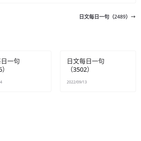
日文每日一句（2489）
每日一句
日文每日一句
6）
（3502）
24
2022/09/13