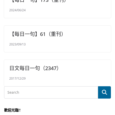
2024/06/24
【每日一句】61（重刊）
2023/09/13
日文每日一句（2347）
2017/12/29
歡迎光臨!!