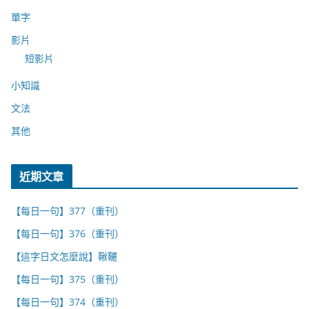
單字
影片
短影片
小知識
文法
其他
近期文章
【每日一句】377（重刊）
【每日一句】376（重刊）
【這字日文怎麼說】鞦韆
【每日一句】375（重刊）
【每日一句】374（重刊）