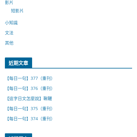
影片
短影片
小知識
文法
其他
近期文章
【每日一句】377（重刊）
【每日一句】376（重刊）
【這字日文怎麼說】鞦韆
【每日一句】375（重刊）
【每日一句】374（重刊）