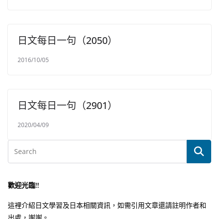
日文每日一句（2050）
2016/10/05
日文每日一句（2901）
2020/04/09
歡迎光臨!!
這裡介紹日文學習及日本相關資訊，如需引用文章還請註明作者和
出處，謝謝。