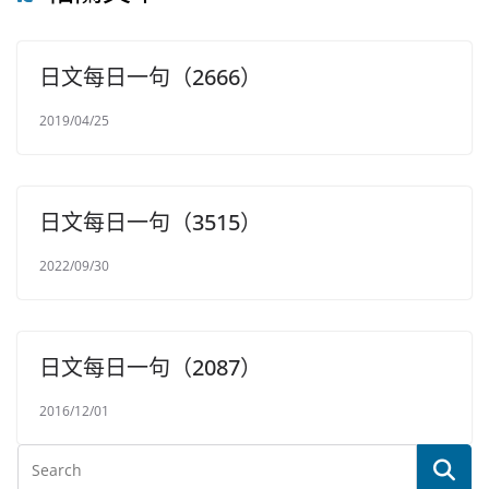
日文每日一句（2666）
2019/04/25
日文每日一句（3515）
2022/09/30
日文每日一句（2087）
2016/12/01