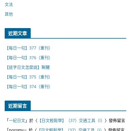
文法
其他
近期文章
【每日一句】377（重刊）
【每日一句】376（重刊）
【這字日文怎麼說】鞦韆
【每日一句】375（重刊）
【每日一句】374（重刊）
近期留言
「
一紀日文
」於〈
【日文輕鬆學】（37）交通工具（I）
〉發佈留言
「
nozomu
」於〈
【日文輕鬆學】（37）交通工具（I）
〉發佈留言