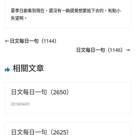
夏季日劇看到現在，還沒有一齣感覺想要追下去的，有點小
失望啊。
日文每日一句（1144）
日文每日一句（1146）
相關文章
日文每日一句（2650）
2019/04/01
日文每日一句（2625）