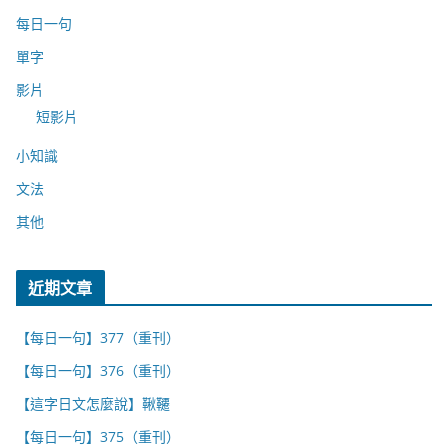
每日一句
單字
影片
短影片
小知識
文法
其他
近期文章
【每日一句】377（重刊）
【每日一句】376（重刊）
【這字日文怎麼說】鞦韆
【每日一句】375（重刊）