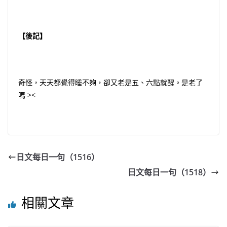
【後記】
奇怪，天天都覺得睡不夠，卻又老是五、六點就醒。是老了
嗎 ><
日文每日一句（1516）
日文每日一句（1518）
相關文章