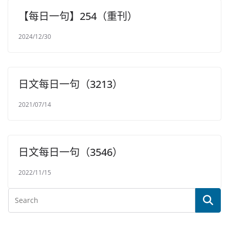
【每日一句】254（重刊）
2024/12/30
日文每日一句（3213）
2021/07/14
日文每日一句（3546）
2022/11/15