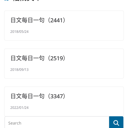
日文每日一句（2441）
2018/05/24
日文每日一句（2519）
2018/09/13
日文每日一句（3347）
2022/01/24