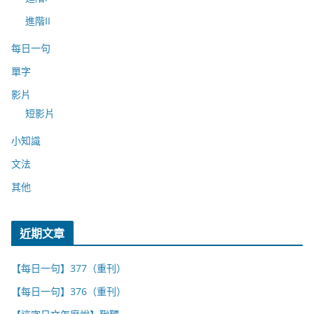
進階II
每日一句
單字
影片
短影片
小知識
文法
其他
近期文章
【每日一句】377（重刊）
【每日一句】376（重刊）