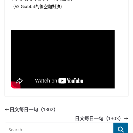
（VS Giabbit的後空翻對決）
日文每日一句（1302）
日文每日一句（1303）