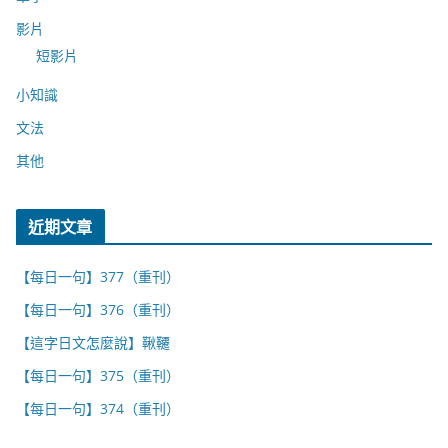
影片
短影片
小知識
文法
其他
近期文章
【每日一句】377（重刊）
【每日一句】376（重刊）
【這字日文怎麼說】鞦韆
【每日一句】375（重刊）
【每日一句】374（重刊）