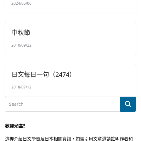
2024/05/06
中秋節
2010/09/22
日文每日一句（2474）
2018/07/12
歡迎光臨!!
這裡介紹日文學習及日本相關資訊，如需引用文章還請註明作者和