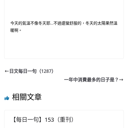
今天的氣溫不像冬天耶…不過還蠻舒服的，冬天的太陽果然溫
暖啊。
日文每日一句（1287）
一年中消費最多的日子是？
相關文章
【每日一句】153（重刊）