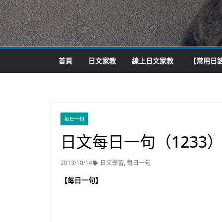
首頁
日文家教
線上日文家教
【常用日語
每日一句
日文每日一句（1233
2013/10/14
日文學習
,
每日一句
【每日一句】