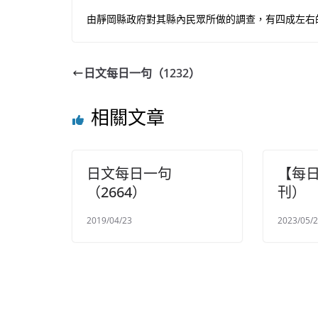
由靜岡縣政府對其縣內民眾所做的調查，有四成左右
日文每日一句（1232）
相關文章
日文每日一句
【每
（2664）
刊）
2019/04/23
2023/05/