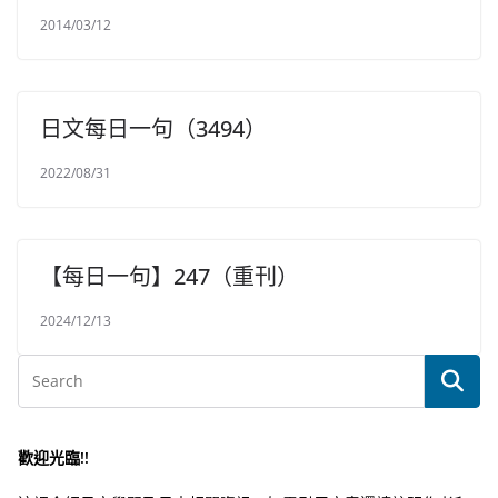
2014/03/12
日文每日一句（3494）
2022/08/31
【每日一句】247（重刊）
2024/12/13
歡迎光臨!!