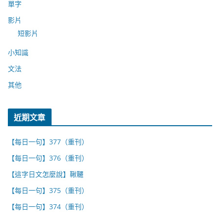
單字
影片
短影片
小知識
文法
其他
近期文章
【每日一句】377（重刊）
【每日一句】376（重刊）
【這字日文怎麼說】鞦韆
【每日一句】375（重刊）
【每日一句】374（重刊）