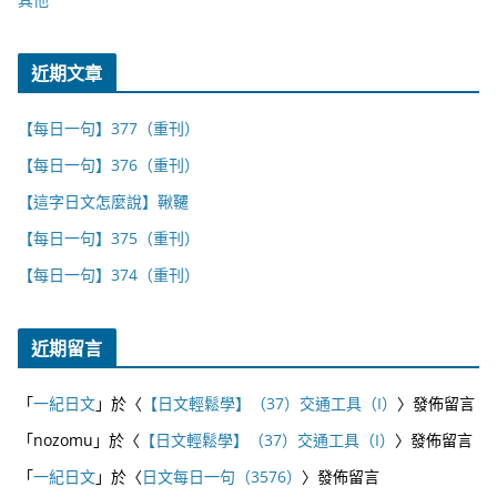
近期文章
【每日一句】377（重刊）
【每日一句】376（重刊）
【這字日文怎麼說】鞦韆
【每日一句】375（重刊）
【每日一句】374（重刊）
近期留言
「
一紀日文
」於〈
【日文輕鬆學】（37）交通工具（I）
〉發佈留言
「
nozomu
」於〈
【日文輕鬆學】（37）交通工具（I）
〉發佈留言
「
一紀日文
」於〈
日文每日一句（3576）
〉發佈留言