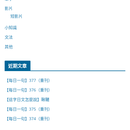
影片
短影片
小知識
文法
其他
近期文章
【每日一句】377（重刊）
【每日一句】376（重刊）
【這字日文怎麼說】鞦韆
【每日一句】375（重刊）
【每日一句】374（重刊）