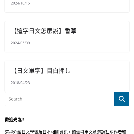
2024/10/15
【這字日文怎麼說】香草
2024/05/09
【日文單字】目白押し
2018/04/23
歡迎光臨!!
這裡介紹日文學習及日本相關資訊，如需引用文章還請註明作者和