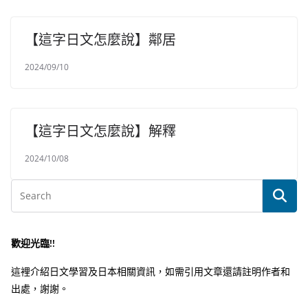
【這字日文怎麼說】鄰居
2024/09/10
【這字日文怎麼說】解釋
2024/10/08
歡迎光臨!!
這裡介紹日文學習及日本相關資訊，如需引用文章還請註明作者和
出處，謝謝。