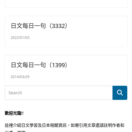
日文每日一句（3332）
2022/01/03
日文每日一句（1399）
2014/03/29
歡迎光臨!!
這裡介紹日文學習及日本相關資訊，如需引用文章還請註明作者和