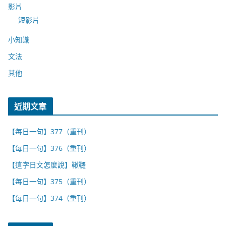
影片
短影片
小知識
文法
其他
近期文章
【每日一句】377（重刊）
【每日一句】376（重刊）
【這字日文怎麼說】鞦韆
【每日一句】375（重刊）
【每日一句】374（重刊）