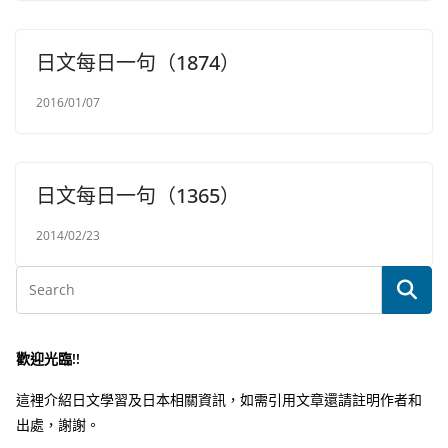
日文每日一句（1874）
2016/01/07
日文每日一句（1365）
2014/02/23
歡迎光臨!!
這裡介紹日文學習及日本相關資訊，如需引用文章還請註明作者和
出處，謝謝。