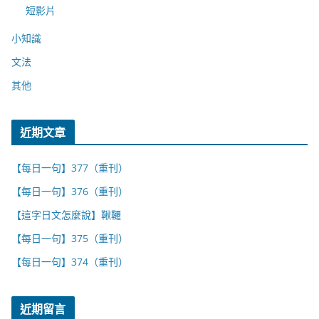
短影片
小知識
文法
其他
近期文章
【每日一句】377（重刊）
【每日一句】376（重刊）
【這字日文怎麼說】鞦韆
【每日一句】375（重刊）
【每日一句】374（重刊）
近期留言